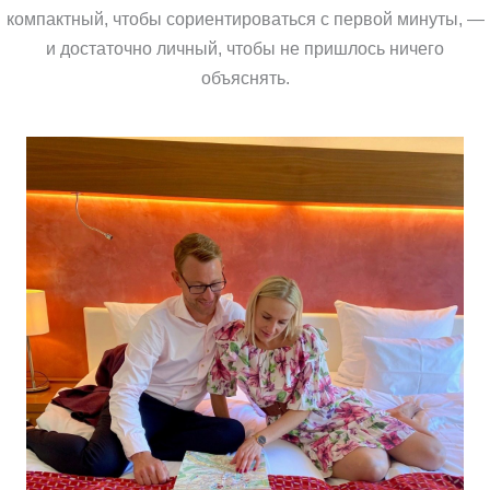
компактный, чтобы сориентироваться с первой минуты, —
и достаточно личный, чтобы не пришлось ничего
объяснять.