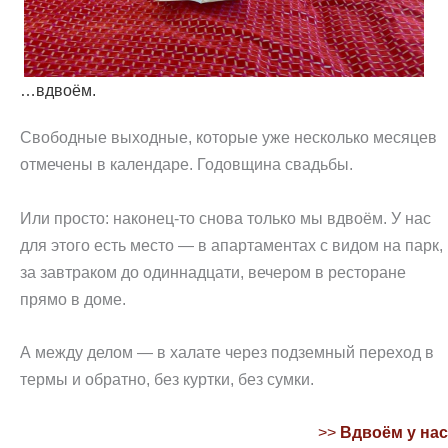
…вдвоём.
Свободные выходные, которые уже несколько месяцев
отмечены в календаре. Годовщина свадьбы.
Или просто: наконец-то снова только мы вдвоём. У нас
для этого есть место — в апартаментах с видом на парк,
за завтраком до одиннадцати, вечером в ресторане
прямо в доме.
А между делом — в халате через подземный переход в
термы и обратно, без куртки, без сумки.
>>
Вдвоём у нас