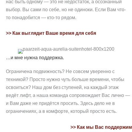
нас быть одному — это не недостаток, а осознанный
выбор. Вы сами по себе, но не одиноки. Если Вам что-
то понадобится — кто-то рядом.
>> Как выглядит Ваше время для себя
…и мне нужна поддержка.
Ограничена подвижность? Не совсем уверенно с
техникой? Просто нужно чуть больше времени, чтобы
освоиться? Наш дом без ступеней, на каждый этаж
ведёт лифт, а наша команда сопровождает Вас лично —
и Вам даже не придётся просить. Здесь дело не в
ограничениях, а в комфорте, который просто есть.
>> Как мы Вас поддержим