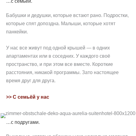
…с семьёй.
Бабушки и дедушки, которые встают рано. Подростки,
которые спят допоздна. Малыши, которые хотят
панкейки.
У нас все живут под одной крышей — в одних
апартаментах или в соседних. У каждого своё
пространство, и при этом все вместе. Короткие
расстояния, никакой программы. Зато настоящее
время друг для друга.
>> С семьёй у нас
…с подругами.