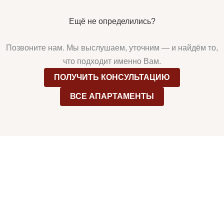
Ещё не определились?
Позвоните нам. Мы выслушаем, уточним — и найдём то,
что подходит именно Вам.
ПОЛУЧИТЬ КОНСУЛЬТАЦИЮ
ВСЕ АПАРТАМЕНТЫ