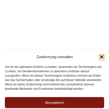
Zustimmung verwalten
Um dir ein optimales Erlebnis zu bieten, verwenden wir Technologien wie
Cookies, um Geräteinformationen zu speichern und/oder darauf
zuzugreifen. Wenn du diesen Technologien zustimmst, können wir Daten
wie das Surfverhalten oder eindeutige IDs auf dieser Website verarbeiten.
Wenn du deine Zustimmung nicht erteilst oder zurückziehst, können
bestimmte Merkmale und Funktionen beeinträchtigt werden.
Akzeptieren