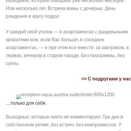
Выходные, которые обещаны уже несколько месяцев.
Или несколько лет. Встреча мамы с дочерью. День
рождения в кругу подруг.
У каждой свой уголок — в апартаментах с раздельными
кроватями или, если Вас больше, в соседних
апартаментах, — и при этом все вместе: за завтраком, в
термах, вечером в старом городе. Без программы, без
суеты.
>> С подругами у нас
…только для себя.
Выходные, которые никто не комментирует. Три дня в
собственном ритме, без встреч, без компромиссов. У