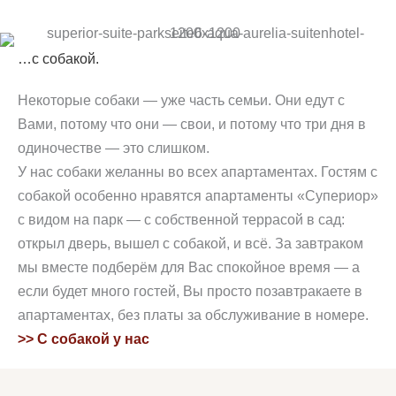
…с собакой.
Некоторые собаки — уже часть семьи. Они едут с
Вами, потому что они — свои, и потому что три дня в
одиночестве — это слишком.
У нас собаки желанны во всех апартаментах. Гостям с
собакой особенно нравятся апартаменты «Супериор»
с видом на парк — с собственной террасой в сад:
открыл дверь, вышел с собакой, и всё. За завтраком
мы вместе подберём для Вас спокойное время — а
если будет много гостей, Вы просто позавтракаете в
апартаментах, без платы за обслуживание в номере.
>> С собакой у нас