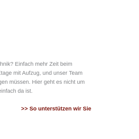
hnik? Einfach mehr Zeit beim
Etage mit Aufzug, und unser Team
agen müssen. Hier geht es nicht um
nfach da ist.
>> So unterstützen wir Sie