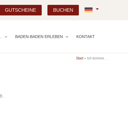
GUTSCHEINE
BUCHEN
…
BADEN-BADEN ERLEBEN
KONTAKT
Start
Ich komme…
e.