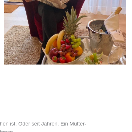
n ist. Oder seit Jahren. Ein Mutter-