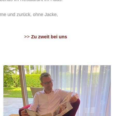
rme und zurück, ohne Jacke,
>>
Zu zweit bei uns