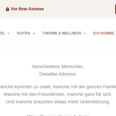
0
Vor Ihrer Anreise
TEL
SUITEN
THERME & WELLNESS
ICH KOMME
Verschiedene Menschen.
Dieselbe Adresse.
anche kommen zu zweit, manche mit der ganzen Famili
Manche mit den Freundinnen, manche ganz für sich.
Und manche brauchen etwas mehr Unterstützung.