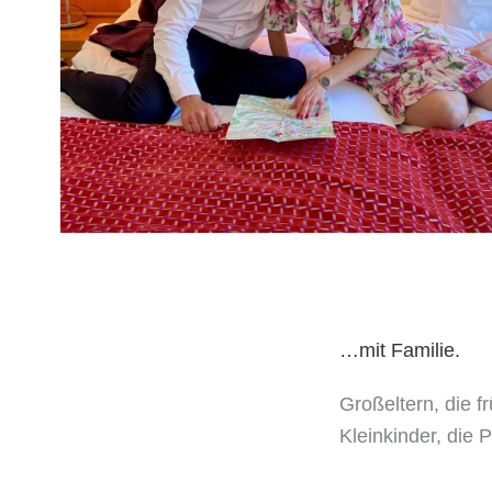
…mit Familie.
Großeltern, die f
Kleinkinder, die 