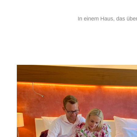
In einem Haus, das über