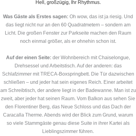
Hell, großzügig, Ihr Rhythmus.
Was Gäste als Erstes sagen:
Oh wow, das ist ja riesig. Und
das liegt nicht nur an den 60 Quadratmetern – sondern am
Licht. Die großen Fenster zur Parkseite machen den Raum
noch einmal größer, als er ohnehin schon ist.
Auf der einen Seite:
der Wohnbereich mit Chaiselongue,
Drehsessel und Arbeitstisch. Auf der anderen: das
Schlafzimmer mit TRECA-Boxspringbett. Die Tür dazwischen
schließen – und jeder hat sein eigenes Reich. Einer arbeitet
am Schreibtisch, der andere liegt in der Badewanne. Man ist zu
zweit, aber jeder hat seinen Raum. Vom Balkon aus sehen Sie
den Florentiner Berg, das Neue Schloss und das Dach der
Caracalla Therme. Abends wird der Blick zum Grund, warum
so viele Stammgäste genau diese Suite in ihrer Kartei als
Lieblingszimmer führen.