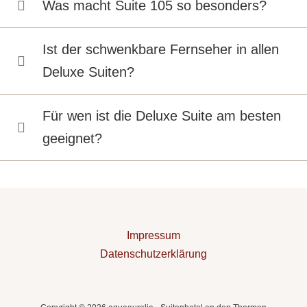
Was macht Suite 105 so besonders?
Ist der schwenkbare Fernseher in allen
Deluxe Suiten?
Für wen ist die Deluxe Suite am besten
geeignet?
Impressum
Datenschutzerklärung