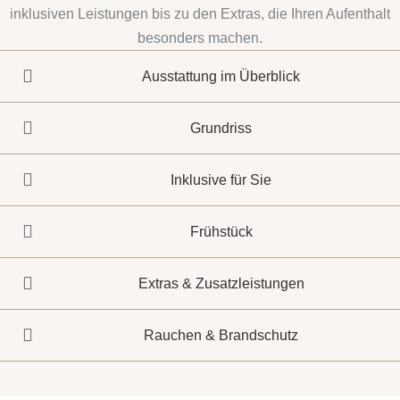
inklusiven Leistungen bis zu den Extras, die Ihren Aufenthalt
besonders machen.
Ausstattung im Überblick
Grundriss
Inklusive für Sie
Frühstück
Extras & Zusatzleistungen
Rauchen & Brandschutz