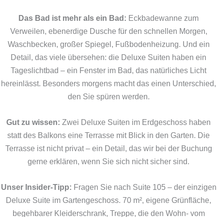
Das Bad ist mehr als ein Bad:
Eckbadewanne zum
Verweilen, ebenerdige Dusche für den schnellen Morgen,
Waschbecken, großer Spiegel, Fußbodenheizung. Und ein
Detail, das viele übersehen: die Deluxe Suiten haben ein
Tageslichtbad – ein Fenster im Bad, das natürliches Licht
hereinlässt. Besonders morgens macht das einen Unterschied,
den Sie spüren werden.
Gut zu wissen:
Zwei Deluxe Suiten im Erdgeschoss haben
statt des Balkons eine Terrasse mit Blick in den Garten. Die
Terrasse ist nicht privat – ein Detail, das wir bei der Buchung
gerne erklären, wenn Sie sich nicht sicher sind.
Unser Insider-Tipp:
Fragen Sie nach Suite 105 – der einzigen
Deluxe Suite im Gartengeschoss. 70 m², eigene Grünfläche,
begehbarer Kleiderschrank, Treppe, die den Wohn- vom