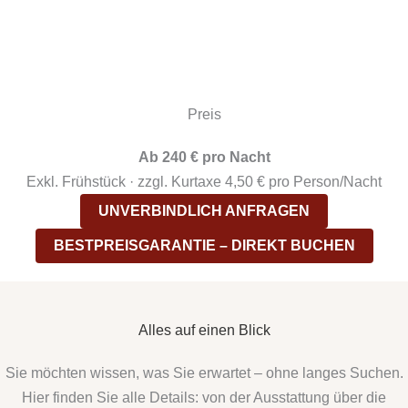
Preis
Ab 240 € pro Nacht
Exkl. Frühstück · zzgl. Kurtaxe 4,50 € pro Person/Nacht
UNVERBINDLICH ANFRAGEN
BESTPREISGARANTIE – DIREKT BUCHEN
Alles auf einen Blick
Sie möchten wissen, was Sie erwartet – ohne langes Suchen.
Hier finden Sie alle Details: von der Ausstattung über die