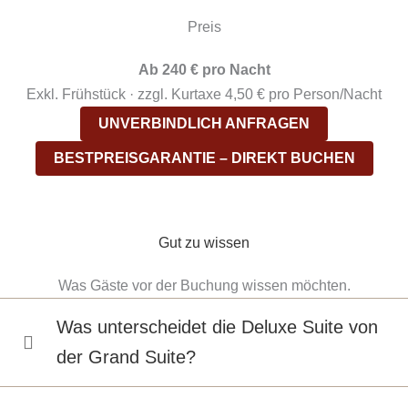
Preis
Ab 240 € pro Nacht
Exkl. Frühstück · zzgl. Kurtaxe 4,50 € pro Person/Nacht
UNVERBINDLICH ANFRAGEN
BESTPREISGARANTIE – DIREKT BUCHEN
Gut zu wissen
Was Gäste vor der Buchung wissen möchten.
Was unterscheidet die Deluxe Suite von
der Grand Suite?