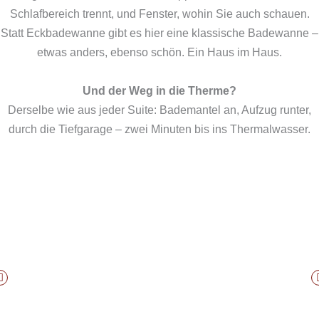
Schlafbereich trennt, und Fenster, wohin Sie auch schauen.
Statt Eckbadewanne gibt es hier eine klassische Badewanne –
etwas anders, ebenso schön. Ein Haus im Haus.
Und der Weg in die Therme?
Derselbe wie aus jeder Suite: Bademantel an, Aufzug runter,
durch die Tiefgarage – zwei Minuten bis ins Thermalwasser.