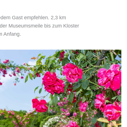
jedem Gast empfehlen. 2,3 km
 der Museumsmeile bis zum Kloster
am Anfang.