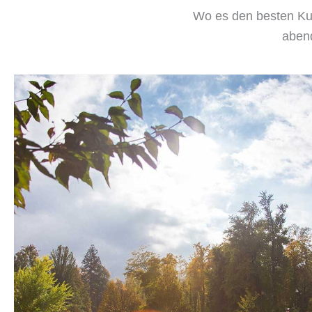
Wo es den besten Ku
abend