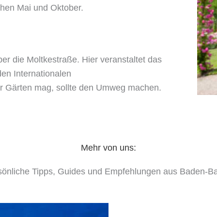
hen Mai und Oktober.
er die Moltkestraße. Hier veranstaltet das
en Internationalen
 Gärten mag, sollte den Umweg machen.
Mehr von uns:
sönliche Tipps, Guides und Empfehlungen aus Baden-B