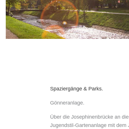
Spaziergänge & Parks.
Gönneranlage.
Über die Josephinenbrücke an die
Jugendstil-Gartenanlage mit dem