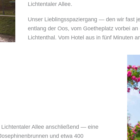
Lichtentaler Allee.
Unser Lieblingsspaziergang — den wir fast 
entlang der Oos, vom Goetheplatz vorbei an
Lichtenthal. Vom Hotel aus in fünf Minuten 
 Lichtentaler Allee anschließend — eine
 Josephinenbrunnen und etwa 400