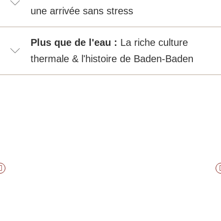
une arrivée sans stress
Plus que de l'eau :
La riche culture
thermale & l'histoire de Baden-Baden