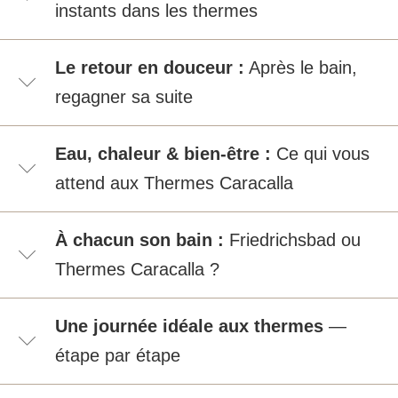
instants dans les thermes
Le retour en douceur :
Après le bain,
regagner sa suite
Eau, chaleur & bien-être :
Ce qui vous
attend aux Thermes Caracalla
À chacun son bain :
Friedrichsbad ou
Thermes Caracalla ?
Une journée idéale aux thermes
—
étape par étape