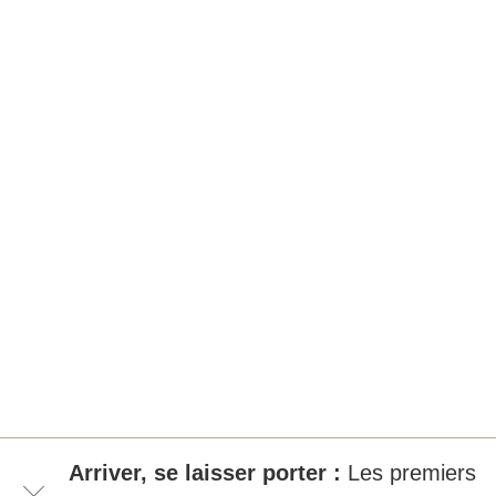
Arriver, se laisser porter :
Les premiers