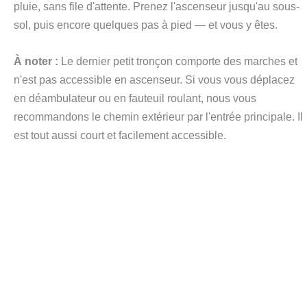
pluie, sans file d'attente. Prenez l'ascenseur jusqu'au sous-
sol, puis encore quelques pas à pied — et vous y êtes.
À noter :
Le dernier petit tronçon comporte des marches et
n'est pas accessible en ascenseur. Si vous vous déplacez
en déambulateur ou en fauteuil roulant, nous vous
recommandons le chemin extérieur par l'entrée principale. Il
est tout aussi court et facilement accessible.