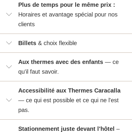
Plus de temps pour le même prix :
Horaires et avantage spécial pour nos
clients
Billets
& choix flexible
Aux thermes avec des enfants
— ce
qu'il faut savoir.
Accessibilité aux Thermes Caracalla
— ce qui est possible et ce qui ne l'est
pas.
Stationnement juste devant l'hôtel
–