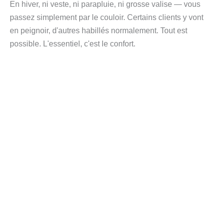
En hiver, ni veste, ni parapluie, ni grosse valise — vous
passez simplement par le couloir. Certains clients y vont
en peignoir, d'autres habillés normalement. Tout est
possible. L'essentiel, c'est le confort.