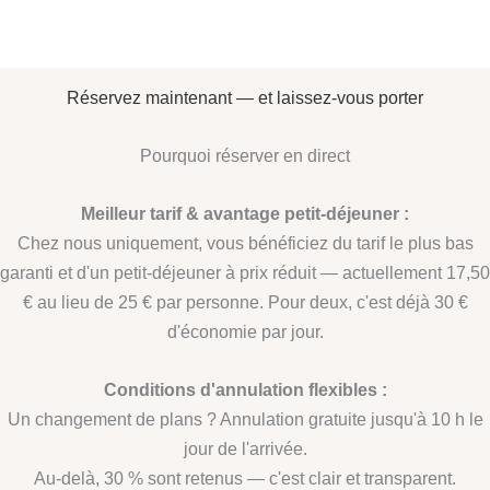
Réservez maintenant — et laissez-vous porter
Pourquoi réserver en direct
Meilleur tarif & avantage petit-déjeuner :
Chez nous uniquement, vous bénéficiez du tarif le plus bas
garanti et d'un petit-déjeuner à prix réduit — actuellement 17,50
€ au lieu de 25 € par personne. Pour deux, c'est déjà 30 €
d'économie par jour.
Conditions d'annulation flexibles :
Un changement de plans ? Annulation gratuite jusqu'à 10 h le
jour de l'arrivée.
Au-delà, 30 % sont retenus — c'est clair et transparent.