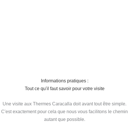
Informations pratiques :
Tout ce qu'il faut savoir pour votre visite
Une visite aux Thermes Caracalla doit avant tout être simple.
C'est exactement pour cela que nous vous facilitons le chemin
autant que possible.