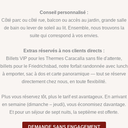
Conseil personnalisé :
Côté parc ou côté rue, balcon ou accès au jardin, grande salle
de bain ou lever de soleil au lit. Ensemble, nous trouvons la
suite qui correspond à vos envies.
Extras réservés à nos clients directs :
Billets VIP pour les Thermes Caracalla sans file d'attente,
billets pour le Friedrichsbad, notre forfait randonnée avec lunch
à emporter, sac à dos et carte panoramique — tout se réserve
directement chez nous, en toute flexibilité.
Plus vous réservez tôt, plus le tarif est avantageux. En arrivant
en semaine (dimanche – jeudi), vous économisez davantage.
Et pour un séjour de sept nuits, la septième est offerte.
DEMANDE SANS ENGAGEMENT