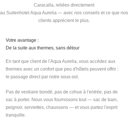
Caracalla, reliées directement
au Suitenhotel Aqua Aurelia — avec nos conseils et ce que nos
clients apprécient le plus.
Votre avantage :
De la suite aux thermes, sans détour
En tant que client de l'Aqua Aurelia, vous accédez aux
thermes avec un confort que peu d'hôtels peuvent offrir :
le passage direct par notre sous-sol.
Pas de vestiaire bondé, pas de cohue à l'entrée, pas de
sac à porter. Nous vous fournissons tout — sac de bain,
peignoir, serviettes, chaussons — et vous partez l'esprit
tranquille.