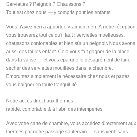
Serviettes ? Peignoir ? Chaussons ?
Tout est chez nous — y compris pour les enfants.
Vous n'avez rien à apporter. Vraiment rien. À notre réception,
vous trouverez tout ce qu'il faut : serviettes moelleuses,
chaussons confortables et bien sûr un peignoir. Nous avons
aussi des tailles enfant. Cela vous fait gagner de la place
dans la valise — et vous épargne le désagrément de faire
sécher des serviettes mouillées dans la chambre.
Empruntez simplement le nécessaire chez nous et partez
vous baigner en toute tranquillité.
Notre accès direct aux thermes —
rapide, confortable & à l'abri des intempéries.
Avec votre carte de chambre, vous accédez directement aux
thermes par notre passage souterrain — sans vent, sans