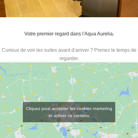
Votre premier regard dans l'Aqua Aurelia.
Curieux de voir les suites avant d'arriver ? Prenez le temps de
regarder.
Cliquez pour accepter les cookies marketing
et activer ce contenu