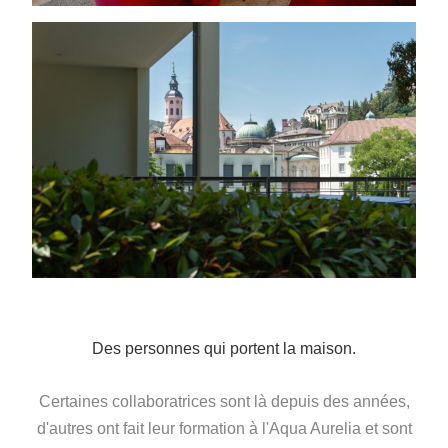
Des personnes qui portent la maison.
Certaines collaboratrices sont là depuis des années,
d'autres ont fait leur formation à l'Aqua Aurelia et sont