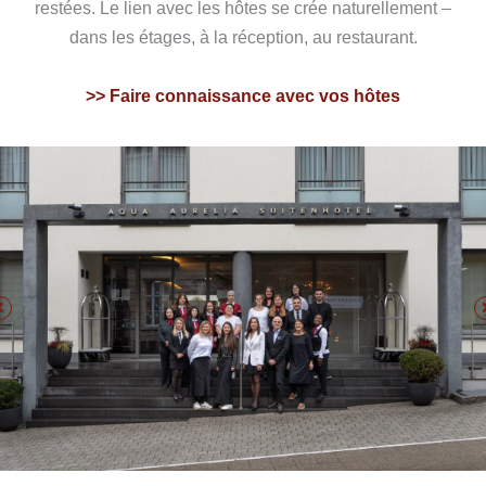
restées. Le lien avec les hôtes se crée naturellement –
dans les étages, à la réception, au restaurant.
>> Faire connaissance avec vos hôtes