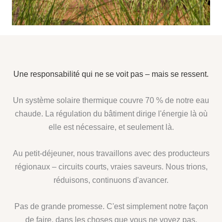
Une responsabilité qui ne se voit pas – mais se ressent.
Un système solaire thermique couvre 70 % de notre eau
chaude. La régulation du bâtiment dirige l'énergie là où
elle est nécessaire, et seulement là.
Au petit-déjeuner, nous travaillons avec des producteurs
régionaux – circuits courts, vraies saveurs. Nous trions,
réduisons, continuons d'avancer.
Pas de grande promesse. C'est simplement notre façon
de faire, dans les choses que vous ne voyez pas.