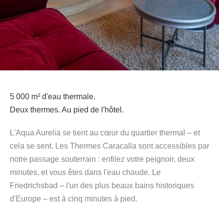
5 000 m² d'eau thermale.
Deux thermes. Au pied de l'hôtel.
L'Aqua Aurelia se tient au cœur du quartier thermal – et
cela se sent. Les Thermes Caracalla sont accessibles par
notre passage souterrain : enfilez votre peignoir, deux
minutes, et vous êtes dans l'eau chaude. Le
Friedrichsbad – l'un des plus beaux bains historiques
d'Europe – est à cinq minutes à pied.