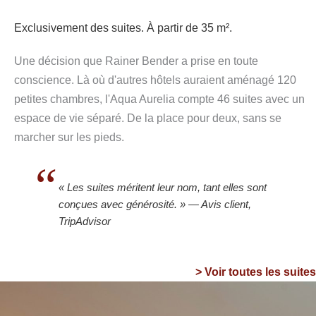
Exclusivement des suites. À partir de 35 m².
Une décision que Rainer Bender a prise en toute
conscience. Là où d'autres hôtels auraient aménagé 120
petites chambres, l'Aqua Aurelia compte 46 suites avec un
espace de vie séparé. De la place pour deux, sans se
marcher sur les pieds.
« Les suites méritent leur nom, tant elles sont
conçues avec générosité. »
— Avis client,
TripAdvisor
> Voir toutes les suites