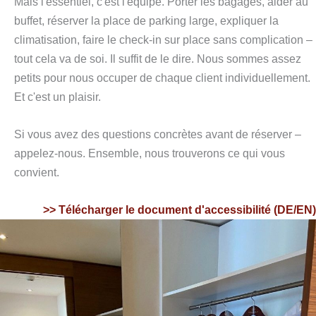
Mais l'essentiel, c'est l'équipe. Porter les bagages, aider au
buffet, réserver la place de parking large, expliquer la
climatisation, faire le check-in sur place sans complication –
tout cela va de soi. Il suffit de le dire. Nous sommes assez
petits pour nous occuper de chaque client individuellement.
Et c'est un plaisir.
Si vous avez des questions concrètes avant de réserver –
appelez-nous. Ensemble, nous trouverons ce qui vous
convient.
>> Télécharger le document d'accessibilité (DE/EN)