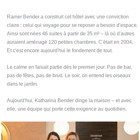
Rainer Bender a construit cet hôtel avec une conviction
claire : celui qui voyage pour se reposer a besoin d'espace.
Ainsi sont nées 46 suites à partir de 35 m² – là où d'autres
auraient aménagé 120 petites chambres. C'était en 2004.
Et c'est encore aujourd'hui le fondement de tout.
Le calme en faisait partie dès le premier jour. Pas de bar,
pas de fêtes, pas de bruit. Le soir, on entend les oiseaux
dans le jardin.
Aujourd'hui, Katharina Bender dirige la maison – et avec
elle, une équipe qui porte cette exigence au quotidien.