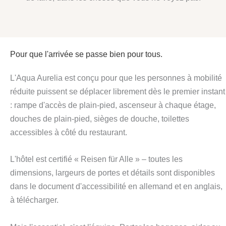
Pour que l'arrivée se passe bien pour tous.
L'Aqua Aurelia est conçu pour que les personnes à mobilité
réduite puissent se déplacer librement dès le premier instant
: rampe d'accès de plain-pied, ascenseur à chaque étage,
douches de plain-pied, sièges de douche, toilettes
accessibles à côté du restaurant.
L'hôtel est certifié « Reisen für Alle » – toutes les
dimensions, largeurs de portes et détails sont disponibles
dans le document d'accessibilité en allemand et en anglais,
à télécharger.