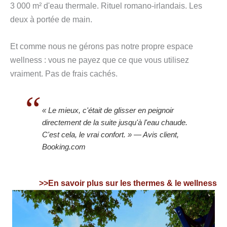
3 000 m² d'eau thermale. Rituel romano-irlandais. Les
deux à portée de main.
Et comme nous ne gérons pas notre propre espace
wellness : vous ne payez que ce que vous utilisez
vraiment. Pas de frais cachés.
« Le mieux, c'était de glisser en peignoir
directement de la suite jusqu'à l'eau chaude.
C'est cela, le vrai confort. »
— Avis client,
Booking.com
>>En savoir plus sur les thermes & le wellness