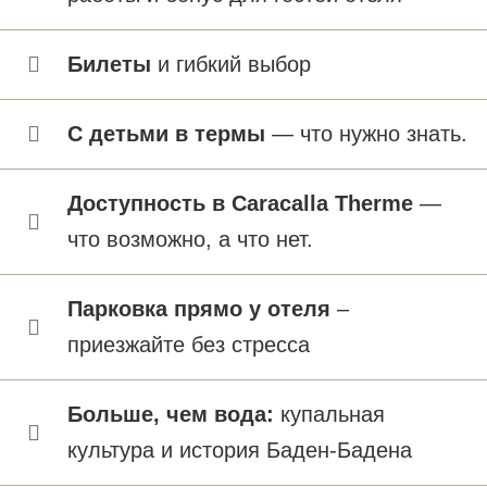
Билеты
и гибкий выбор
С детьми в термы
— что нужно знать.
Доступность в Caracalla Therme
—
что возможно, а что нет.
Парковка прямо у отеля
–
приезжайте без стресса
Больше, чем вода:
купальная
культура и история Баден-Бадена