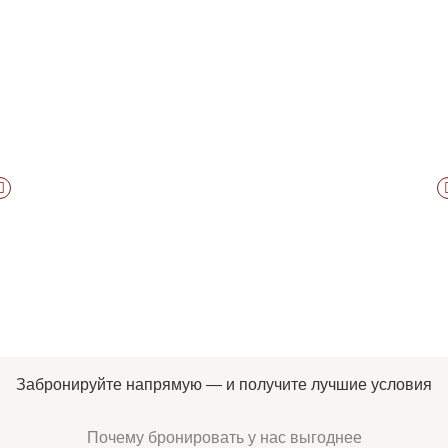
Забронируйте напрямую — и получите лучшие условия
Почему бронировать у нас выгоднее