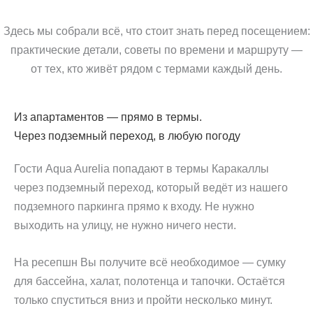
Здесь мы собрали всё, что стоит знать перед посещением:
практические детали, советы по времени и маршруту —
от тех, кто живёт рядом с термами каждый день.
Из апартаментов — прямо в термы.
Через подземный переход, в любую погоду
Гости Aqua Aurelia попадают в термы Каракаллы
через подземный переход, который ведёт из нашего
подземного паркинга прямо к входу. Не нужно
выходить на улицу, не нужно ничего нести.
На ресепшн Вы получите всё необходимое — сумку
для бассейна, халат, полотенца и тапочки. Остаётся
только спуститься вниз и пройти несколько минут.