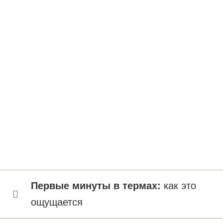
Первые минуты в термах:
как это
ощущается