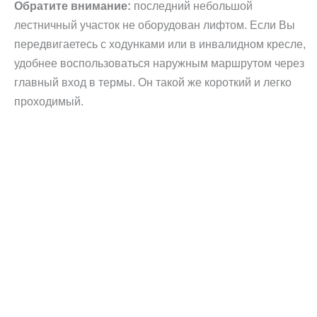
Обратите внимание:
последний небольшой
лестничный участок не оборудован лифтом. Если Вы
передвигаетесь с ходунками или в инвалидном кресле,
удобнее воспользоваться наружным маршрутом через
главный вход в термы. Он такой же короткий и легко
проходимый.