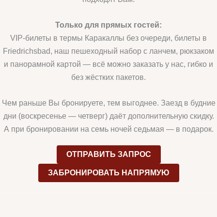
Только для прямых гостей:
VIP-билеты в термы Каракаллы без очереди, билеты в
Friedrichsbad, наш пешеходный набор с ланчем, рюкзаком
и панорамной картой — всё можно заказать у нас, гибко и
без жёстких пакетов.
Чем раньше Вы бронируете, тем выгоднее. Заезд в будние
дни (воскресенье — четверг) даёт дополнительную скидку.
А при бронировании на семь ночей седьмая — в подарок.
ОТПРАВИТЬ ЗАПРОС
ЗАБРОНИРОВАТЬ НАПРЯМУЮ