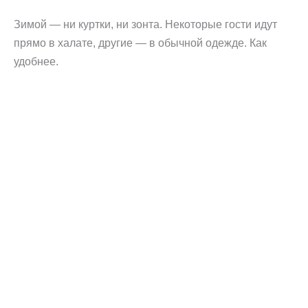
Зимой — ни куртки, ни зонта. Некоторые гости идут
прямо в халате, другие — в обычной одежде. Как
удобнее.