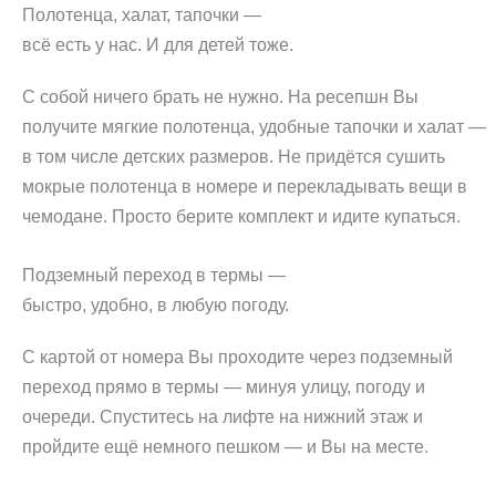
Полотенца, халат, тапочки —
всё есть у нас. И для детей тоже.
С собой ничего брать не нужно. На ресепшн Вы
получите мягкие полотенца, удобные тапочки и халат —
в том числе детских размеров. Не придётся сушить
мокрые полотенца в номере и перекладывать вещи в
чемодане. Просто берите комплект и идите купаться.
Подземный переход в термы —
быстро, удобно, в любую погоду.
С картой от номера Вы проходите через подземный
переход прямо в термы — минуя улицу, погоду и
очереди. Спуститесь на лифте на нижний этаж и
пройдите ещё немного пешком — и Вы на месте.