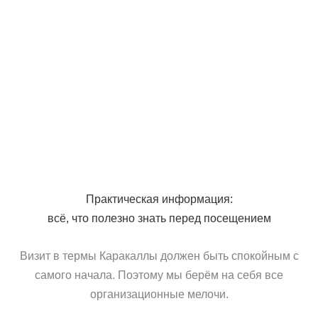
Практическая информация:
всё, что полезно знать перед посещением
Визит в термы Каракаллы должен быть спокойным с
самого начала. Поэтому мы берём на себя все
организационные мелочи.