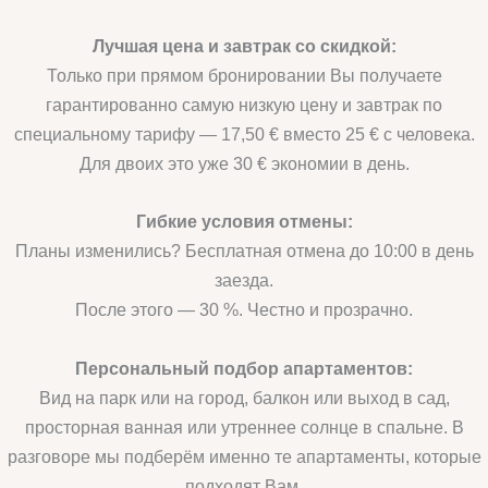
Лучшая цена и завтрак со скидкой:
Только при прямом бронировании Вы получаете
гарантированно самую низкую цену и завтрак по
специальному тарифу — 17,50 € вместо 25 € с человека.
Для двоих это уже 30 € экономии в день.
Гибкие условия отмены:
Планы изменились? Бесплатная отмена до 10:00 в день
заезда.
После этого — 30 %. Честно и прозрачно.
Персональный подбор апартаментов:
Вид на парк или на город, балкон или выход в сад,
просторная ванная или утреннее солнце в спальне. В
разговоре мы подберём именно те апартаменты, которые
подходят Вам.