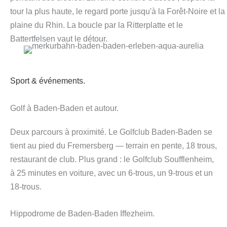
tour la plus haute, le regard porte jusqu'à la Forêt-Noire et la
plaine du Rhin. La boucle par la Ritterplatte et le
Battertfelsen vaut le détour.
Sport & événements.
Golf à Baden-Baden et autour.
Deux parcours à proximité. Le Golfclub Baden-Baden se
tient au pied du Fremersberg — terrain en pente, 18 trous,
restaurant de club. Plus grand : le Golfclub Soufflenheim,
à 25 minutes en voiture, avec un 6-trous, un 9-trous et un
18-trous.
Hippodrome de Baden-Baden Iffezheim.