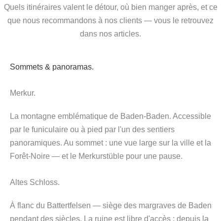
Quels itinéraires valent le détour, où bien manger après, et ce
que nous recommandons à nos clients — vous le retrouvez
dans nos articles.
Sommets & panoramas.
Merkur.
La montagne emblématique de Baden-Baden. Accessible
par le funiculaire ou à pied par l'un des sentiers
panoramiques. Au sommet : une vue large sur la ville et la
Forêt-Noire — et le Merkurstüble pour une pause.
Altes Schloss.
À flanc du Battertfelsen — siège des margraves de Baden
pendant des siècles. La ruine est libre d'accès ; depuis la