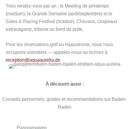
Trois rendez-vous par an : le Meeting de printemps
(mai/juin), la Grande Semaine (août/septembre) et le
Sales & Racing Festival (octobre). Chevaux, chapeaux
extravagants, tribune ou bord de piste.
Pour les réservations golf ou hippodrome, nous nous
occupons volontiers — appelez-nous ou écrivez à
reception@aquaaurelia.de
.
À découvrir aussi :
Conseils personnels, guides et recommandations sur Baden-
Baden
Panoramaweg